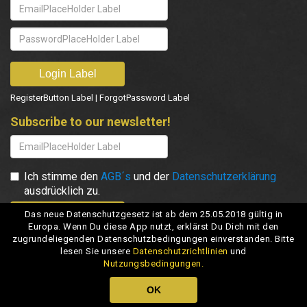
RegisterButton Label
|
ForgotPassword Label
Subscribe to our newsletter!
Ich stimme den
AGB´s
und der
Datenschutzerklärung
ausdrücklich zu.
Das neue Datenschutzgesetz ist ab dem 25.05.2018 gültig in
Europa. Wenn Du diese App nutzt, erklärst Du Dich mit den
zugrundeliegenden Datenschutzbedingungen einverstanden. Bitte
lesen Sie unsere
Datenschutzrichtlinien
und
Nutzungsbedingungen.
OK