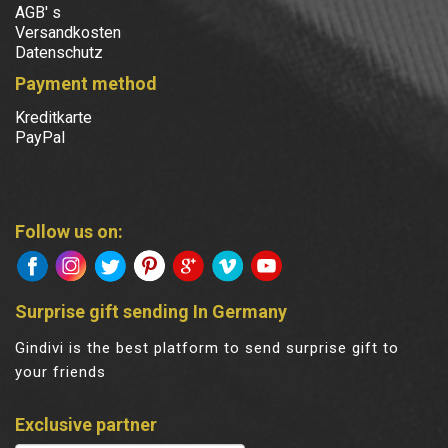
AGB' s
Versandkosten
Datenschutz
Payment method
Kreditkarte
PayPal
Follow us on:
Surprise gift sending In Germany
Gindivi is the best platform to send surprise gift to
your friends
Exclusive partner