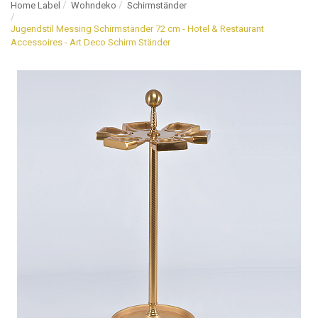
Home Label
Wohndeko
Schirmständer
Jugendstil Messing Schirmständer 72 cm - Hotel & Restaurant
Accessoires - Art Deco Schirm Ständer