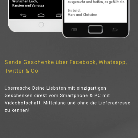
Sende Geschenke über Facebook, Whatsapp,
Twitter & Co
Überrasche Deine Liebsten mit einzigartigen
Geschenken direkt vom Smartphone & PC mit
Videobotschaft, Mitteilung und ohne die Lieferadresse
zu kennen!