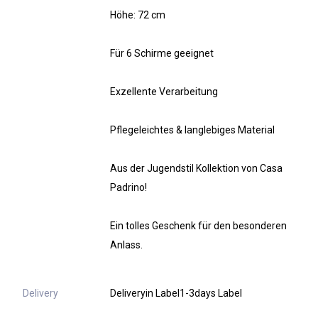
Höhe: 72 cm
Für 6 Schirme geeignet
Exzellente Verarbeitung
Pflegeleichtes & langlebiges Material
Aus der Jugendstil Kollektion von Casa
Padrino!
Ein tolles Geschenk für den besonderen
Anlass.
Delivery
Deliveryin Label1-3days Label