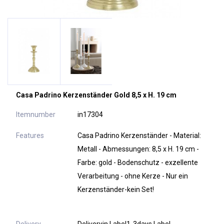
Casa Padrino Kerzenständer Gold 8,5 x H. 19 cm
Itemnumber
in17304
Features
Casa Padrino Kerzenständer - Material:
Metall - Abmessungen: 8,5 x H. 19 cm -
Farbe: gold - Bodenschutz - exzellente
Verarbeitung - ohne Kerze - Nur ein
Kerzenständer-kein Set!