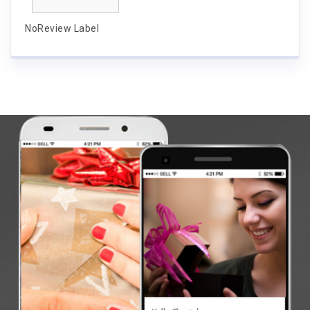
NoReview Label