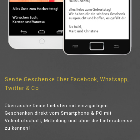
Sende Geschenke über Facebook, Whatsapp,
Twitter & Co
Überrasche Deine Liebsten mit einzigartigen
Geschenken direkt vom Smartphone & PC mit
Videobotschaft, Mitteilung und ohne die Lieferadresse
zu kennen!