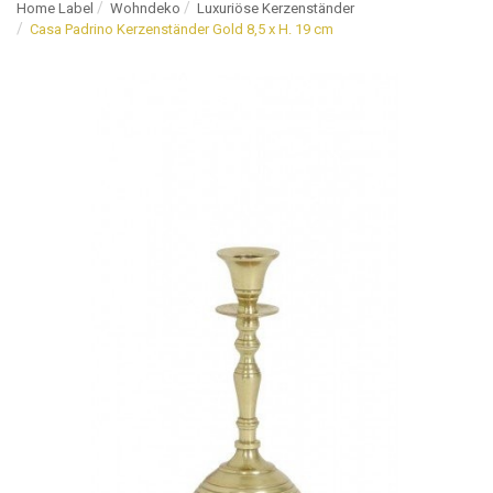
Home Label
Wohndeko
Luxuriöse Kerzenständer
Casa Padrino Kerzenständer Gold 8,5 x H. 19 cm