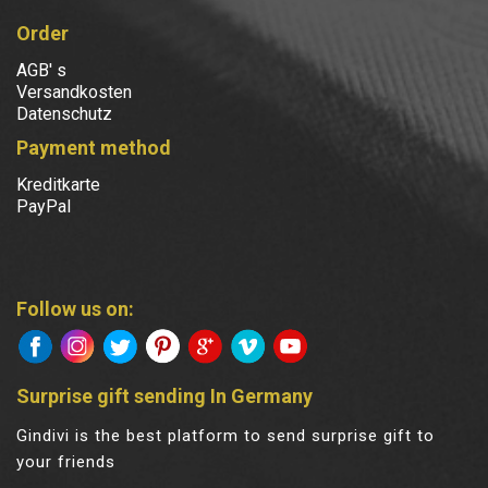
Order
AGB' s
Versandkosten
Datenschutz
Payment method
Kreditkarte
PayPal
Follow us on:
Surprise gift sending In Germany
Gindivi is the best platform to send surprise gift to
your friends