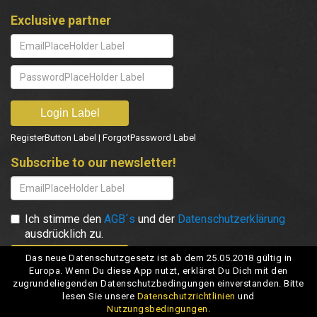
Exclusive partner
RegisterButton Label
|
ForgotPassword Label
Subscribe to our newsletter!
Ich stimme den
AGB´s
und der
Datenschutzerklärung
ausdrücklich zu.
Das neue Datenschutzgesetz ist ab dem 25.05.2018 gültig in
Europa. Wenn Du diese App nutzt, erklärst Du Dich mit den
zugrundeliegenden Datenschutzbedingungen einverstanden. Bitte
lesen Sie unsere
Datenschutzrichtlinien
und
Nutzungsbedingungen.