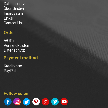
Datenschutz
Über Gindivi
Impressum
Links
Contact Us
Order
AGB' s
Versandkosten
Datenschutz
Payment method
Kreditkarte
PayPal
Follow us on: