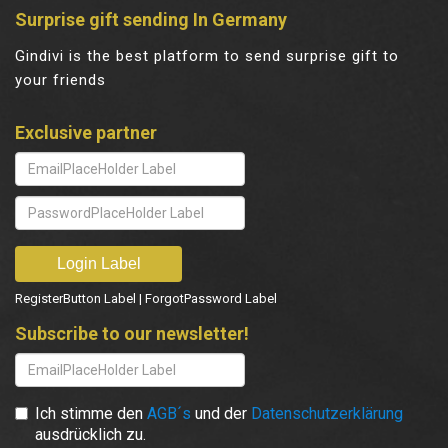
Surprise gift sending In Germany
Gindivi is the best platform to send surprise gift to
your friends
Exclusive partner
RegisterButton Label
|
ForgotPassword Label
Subscribe to our newsletter!
Ich stimme den
AGB´s
und der
Datenschutzerklärung
ausdrücklich zu.