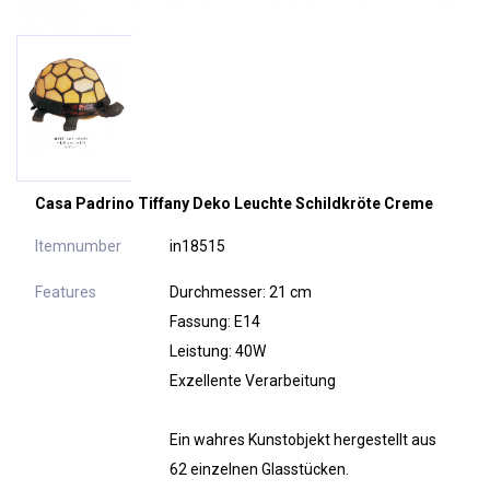
Casa Padrino Tiffany Deko Leuchte Schildkröte Creme
Itemnumber
in18515
Features
Durchmesser: 21 cm
Fassung: E14
Leistung: 40W
Exzellente Verarbeitung
Ein wahres Kunstobjekt hergestellt aus
62 einzelnen Glasstücken.