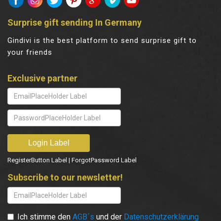
Surprise gift sending In Germany
Gindivi is the best platform to send surprise gift to
your friends
Exclusive partner
RegisterButton Label
|
ForgotPassword Label
Subscribe to our newsletter!
Ich stimme den
AGB´s
und der
Datenschutzerklärung