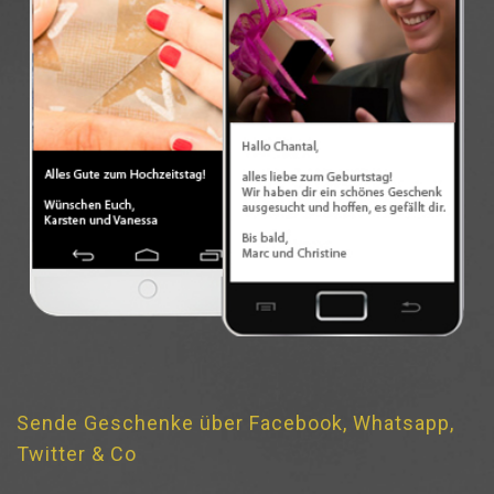
Sende Geschenke über Facebook, Whatsapp,
Twitter & Co