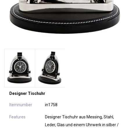
Designer Tischuhr
Itemnumber
in1758
Features
Designer Tischuhr aus Messing, Stahl,
Leder, Glas und einem Uhrwerk in silber /