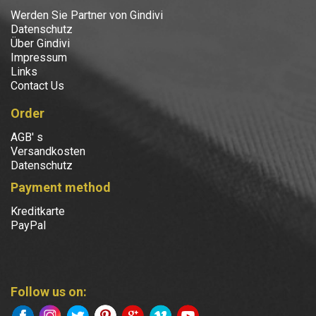
Werden Sie Partner von Gindivi
Datenschutz
Über Gindivi
Impressum
Links
Contact Us
Order
AGB' s
Versandkosten
Datenschutz
Payment method
Kreditkarte
PayPal
Follow us on: