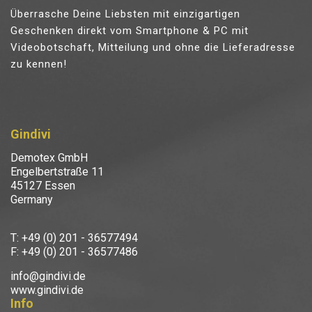
Überrasche Deine Liebsten mit einzigartigen
Geschenken direkt vom Smartphone & PC mit
Videobotschaft, Mitteilung und ohne die Lieferadresse
zu kennen!
Gindivi
Demotex GmbH
Engelbertstraße 11
45127 Essen
Germany
T: +49 (0) 201 - 36577494
F: +49 (0) 201 - 36577486
info@gindivi.de
www.gindivi.de
Info