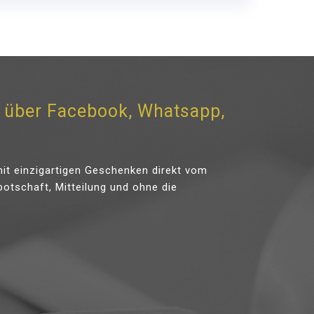
über Facebook, Whatsapp,
it einzigartigen Geschenken direkt vom
tschaft, Mitteilung und ohne die