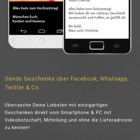
Sende Geschenke über Facebook, Whatsapp,
Twitter & Co
Überrasche Deine Liebsten mit einzigartigen
Geschenken direkt vom Smartphone & PC mit
Videobotschaft, Mitteilung und ohne die Lieferadresse
zu kennen!