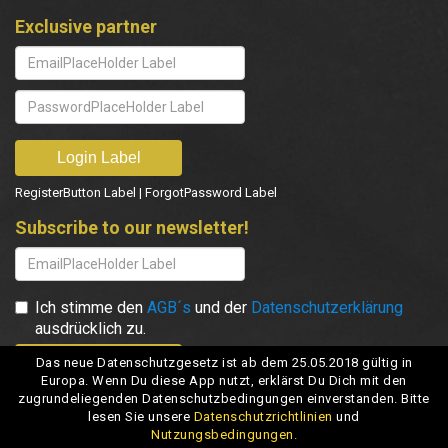
Exclusive partner
RegisterButton Label
|
ForgotPassword Label
Subscribe to our newsletter!
Ich stimme den
AGB´s
und der
Datenschutzerklärung
ausdrücklich zu.
Das neue Datenschutzgesetz ist ab dem 25.05.2018 gültig in
Europa. Wenn Du diese App nutzt, erklärst Du Dich mit den
zugrundeliegenden Datenschutzbedingungen einverstanden. Bitte
lesen Sie unsere
Datenschutzrichtlinien
und
Nutzungsbedingungen.