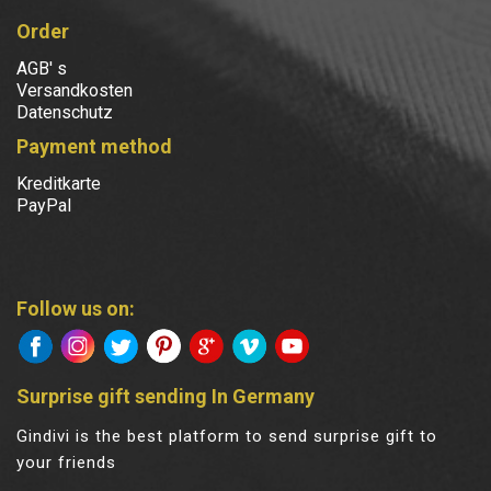
Order
AGB' s
Versandkosten
Datenschutz
Payment method
Kreditkarte
PayPal
Follow us on:
Surprise gift sending In Germany
Gindivi is the best platform to send surprise gift to
your friends