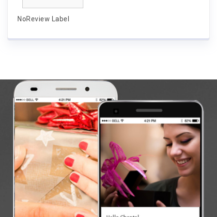
NoReview Label