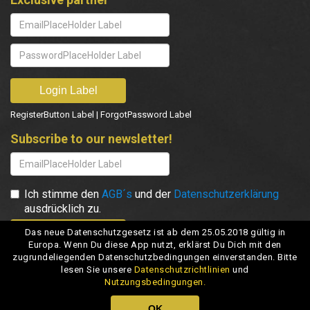
RegisterButton Label
|
ForgotPassword Label
Subscribe to our newsletter!
Ich stimme den
AGB´s
und der
Datenschutzerklärung
ausdrücklich zu.
Das neue Datenschutzgesetz ist ab dem 25.05.2018 gültig in
Europa. Wenn Du diese App nutzt, erklärst Du Dich mit den
zugrundeliegenden Datenschutzbedingungen einverstanden. Bitte
lesen Sie unsere
Datenschutzrichtlinien
und
Nutzungsbedingungen.
OK