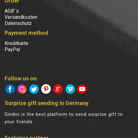
Order
AGB' s
Versandkosten
Datenschutz
Payment method
Kreditkarte
PayPal
Follow us on:
Surprise gift sending In Germany
Gindivi is the best platform to send surprise gift to
your friends
Exclusive partner