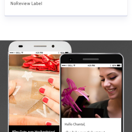
NoReview Label