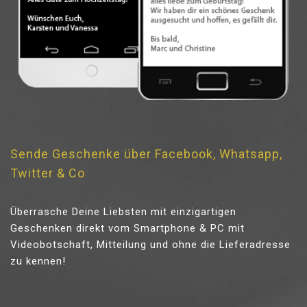
Sende Geschenke über Facebook, Whatsapp,
Twitter & Co
Überrasche Deine Liebsten mit einzigartigen
Geschenken direkt vom Smartphone & PC mit
Videobotschaft, Mitteilung und ohne die Lieferadresse
zu kennen!